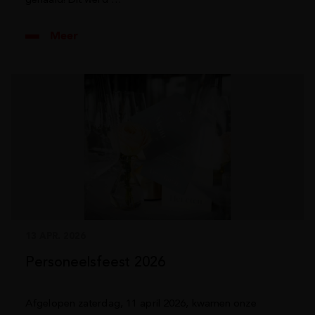
gehaald! Dit werd …
Meer
13 APR. 2026
Personeelsfeest 2026
Afgelopen zaterdag, 11 april 2026, kwamen onze