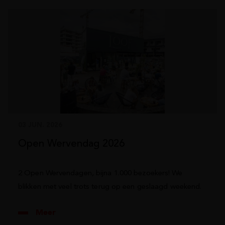
03 JUN. 2026
Open Wervendag 2026
2 Open Wervendagen, bijna 1.000 bezoekers! We
blikken met veel trots terug op een geslaagd weekend.
Meer