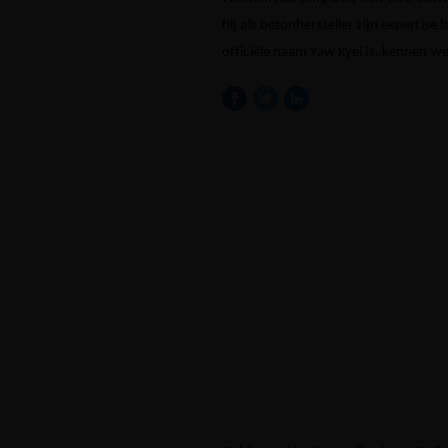
hij als betonhersteller zijn expertise 
officiële naam Yaw Kyei is, kennen we