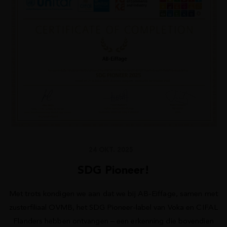
24 OKT. 2025
SDG Pioneer!
Met trots kondigen we aan dat we bij AB-Eiffage, samen met
zusterfiliaal OVMB, het SDG Pioneer-label van Voka en CIFAL
Flanders hebben ontvangen – een erkenning die bovendien